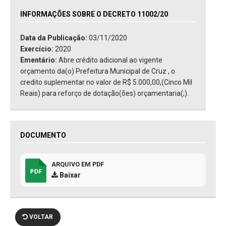
INFORMAÇÕES SOBRE O DECRETO 11002/20
Data da Publicação:
03/11/2020
Exercício:
2020
Ementário:
Abre crédito adicional ao vigente
orçamento da(o) Prefeitura Municipal de Cruz , o
credito suplementar no valor de R$ 5.000,00,(Cinco Mil
Reais) para reforço de dotação(ões) orçamentaria(;).
DOCUMENTO
ARQUIVO EM PDF
Baixar
VOLTAR