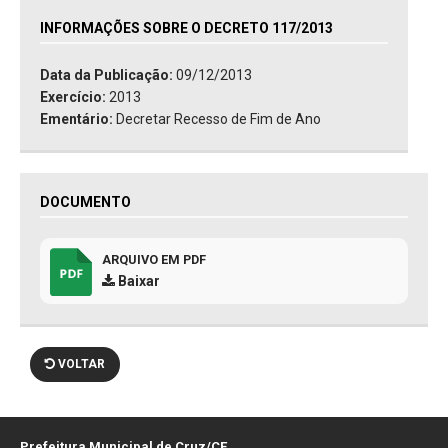
INFORMAÇÕES SOBRE O DECRETO 117/2013
Data da Publicação:
09/12/2013
Exercício:
2013
Ementário:
Decretar Recesso de Fim de Ano
DOCUMENTO
ARQUIVO EM PDF
Baixar
VOLTAR
Prefeitura Municipal de Cruz/CE