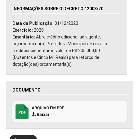
INFORMAÇÕES SOBRE O DECRETO 12003/20
Data da Publicação:
01/12/2020
Exercício:
2020
Ementário:
Abre crédito adicional ao vigente,
orçamento da(o) Prefeitura Municipal de cruz , o
creditosupierientarno valor de R$ 205.000,00
(Duzentos e Cinco Mil Reais) para reforço de
dotação(ões) orçamentaria(s).
DOCUMENTO
ARQUIVO EM PDF
Baixar