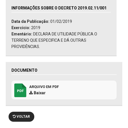
INFORMAÇÕES SOBRE O DECRETO 2019.02.11/001
Data da Publicação:
01/02/2019
Exercício:
2019
Ementário:
DECLARA DE UTILIDADE PÚBLICA O
TERRENO QUE ESPECIFICA E DÁ OUTRAS
PROVIDÊNCIAS.
DOCUMENTO
ARQUIVO EM PDF
Baixar
VOLTAR