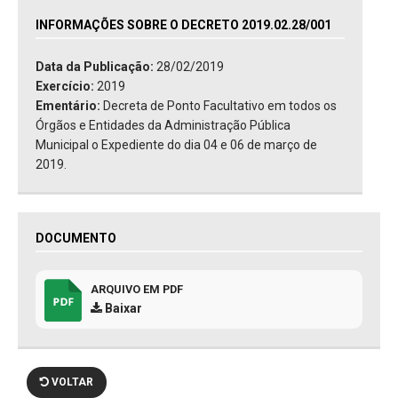
INFORMAÇÕES SOBRE O DECRETO 2019.02.28/001
Data da Publicação:
28/02/2019
Exercício:
2019
Ementário:
Decreta de Ponto Facultativo em todos os
Órgãos e Entidades da Administração Pública
Municipal o Expediente do dia 04 e 06 de março de
2019.
DOCUMENTO
ARQUIVO EM PDF
Baixar
VOLTAR