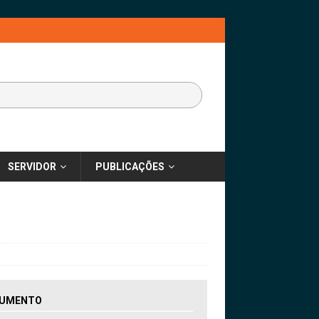
SERVIDOR
PUBLICAÇÕES
UMENTO