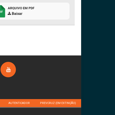
ARQUIVO EM PDF
Baixar
AUTENTICADOR
PREVCRUZ (EM EXTINÇÃO)