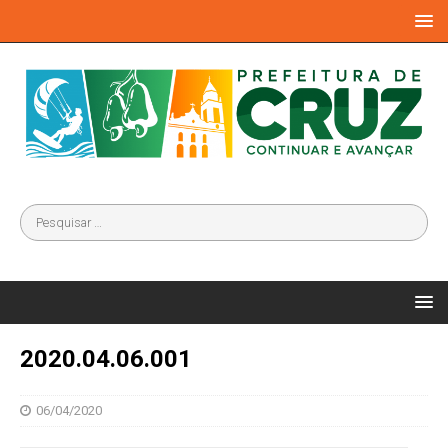
2020.04.06.001
06/04/2020