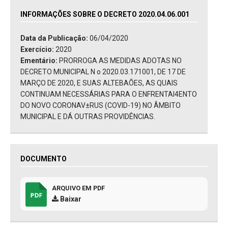
INFORMAÇÕES SOBRE O DECRETO 2020.04.06.001
Data da Publicação:
06/04/2020
Exercício:
2020
Ementário:
PRORROGA AS MEDIDAS ADOTAS NO
DECRETO MUNICIPAL N o 2020.03.171001, DE 17 DE
MARÇO DE 2020, E SUAS ALTEBAÕES, AS QUAIS
CONTINUAM NECESSÁRIAS PARA O ENFRENTAI4ENTO
DO NOVO CORONAV±RUS (COVID-19) NO ÂMBITO
MUNICIPAL E DÁ OUTRAS PROVIDÊNCIAS.
DOCUMENTO
ARQUIVO EM PDF
Baixar