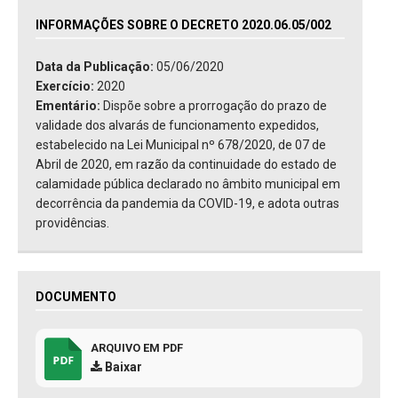
INFORMAÇÕES SOBRE O DECRETO 2020.06.05/002
Data da Publicação:
05/06/2020
Exercício:
2020
Ementário:
Dispõe sobre a prorrogação do prazo de
validade dos alvarás de funcionamento expedidos,
estabelecido na Lei Municipal nº 678/2020, de 07 de
Abril de 2020, em razão da continuidade do estado de
calamidade pública declarado no âmbito municipal em
decorrência da pandemia da COVID-19, e adota outras
providências.
DOCUMENTO
ARQUIVO EM PDF
Baixar