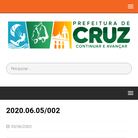
2020.06.05/002
05/06/2020