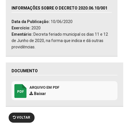
INFORMAÇÕES SOBRE O DECRETO 2020.06.10/001
Data da Publicação:
10/06/2020
Exercício:
2020
Ementário:
Decreta feriado municipal os dias 11 e 12
de Junho de 2020, na forma que indica e dá outras
providências.
DOCUMENTO
ARQUIVO EM PDF
Baixar
VOLTAR