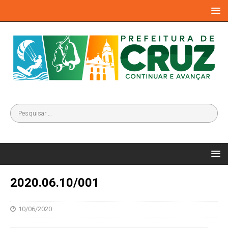
2020.06.10/001
10/06/2020