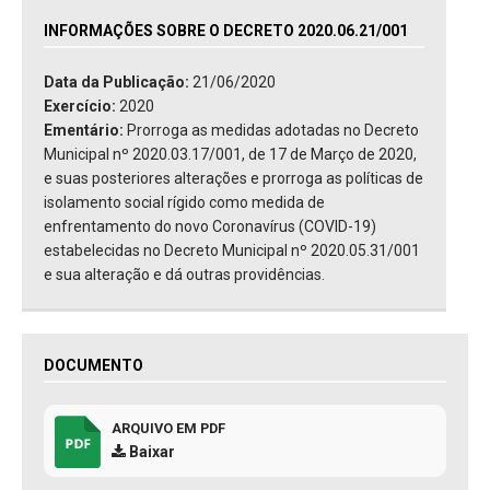
INFORMAÇÕES SOBRE O DECRETO 2020.06.21/001
Data da Publicação:
21/06/2020
Exercício:
2020
Ementário:
Prorroga as medidas adotadas no Decreto
Municipal nº 2020.03.17/001, de 17 de Março de 2020,
e suas posteriores alterações e prorroga as políticas de
isolamento social rígido como medida de
enfrentamento do novo Coronavírus (COVID-19)
estabelecidas no Decreto Municipal nº 2020.05.31/001
e sua alteração e dá outras providências.
DOCUMENTO
ARQUIVO EM PDF
Baixar