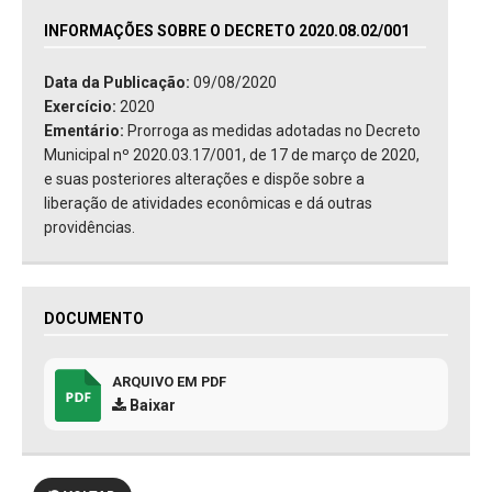
INFORMAÇÕES SOBRE O DECRETO 2020.08.02/001
Data da Publicação:
09/08/2020
Exercício:
2020
Ementário:
Prorroga as medidas adotadas no Decreto
Municipal nº 2020.03.17/001, de 17 de março de 2020,
e suas posteriores alterações e dispõe sobre a
liberação de atividades econômicas e dá outras
providências.
DOCUMENTO
ARQUIVO EM PDF
Baixar