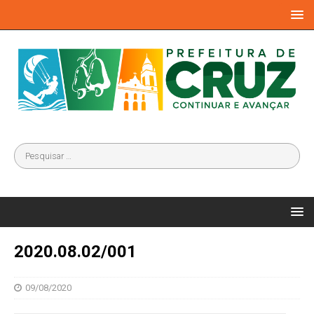
2020.08.02/001
09/08/2020