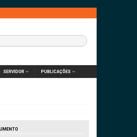
SERVIDOR
PUBLICAÇÕES
UMENTO