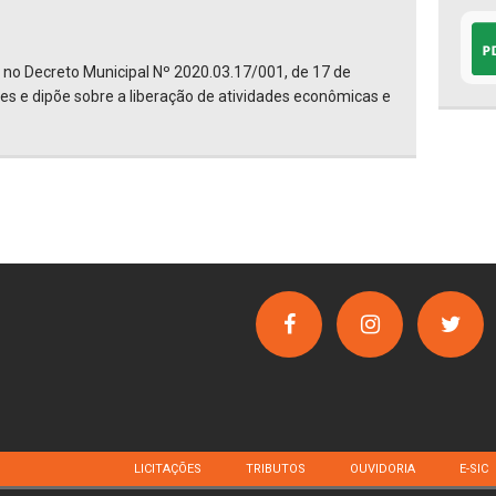
no Decreto Municipal Nº 2020.03.17/001, de 17 de
es e dipõe sobre a liberação de atividades econômicas e
LICITAÇÕES
TRIBUTOS
OUVIDORIA
E-SIC