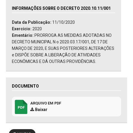
INFORMAÇÕES SOBRE O DECRETO 2020.10.11/001
Data da Publicação:
11/10/2020
Exercício:
2020
Ementário:
PRORROGA AS MEDIDAS ADOTADAS NO
DECRETO MUNICIPAL N o 2020.03.17/001, DE 17 DE
MARÇO DE 2020, E SUAS POSTERIORES ALTERAÇÕES
e DISPÕE SOBRE A LIBERAÇÃO DE ATIVIDADES
ECONÔMICAS E DÁ OUTRAS PROVIDÊNCIAS.
DOCUMENTO
ARQUIVO EM PDF
Baixar