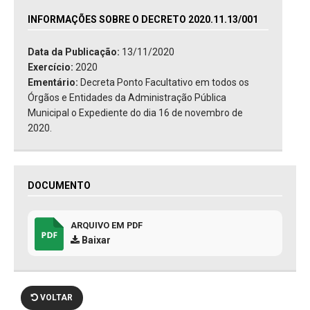
INFORMAÇÕES SOBRE O DECRETO 2020.11.13/001
Data da Publicação:
13/11/2020
Exercício:
2020
Ementário:
Decreta Ponto Facultativo em todos os
Órgãos e Entidades da Administração Pública
Municipal o Expediente do dia 16 de novembro de
2020.
DOCUMENTO
ARQUIVO EM PDF
Baixar
VOLTAR