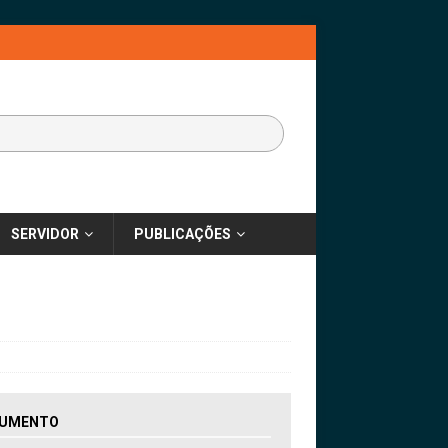
SERVIDOR
PUBLICAÇÕES
UMENTO