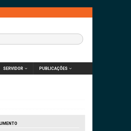
SERVIDOR
PUBLICAÇÕES
UMENTO