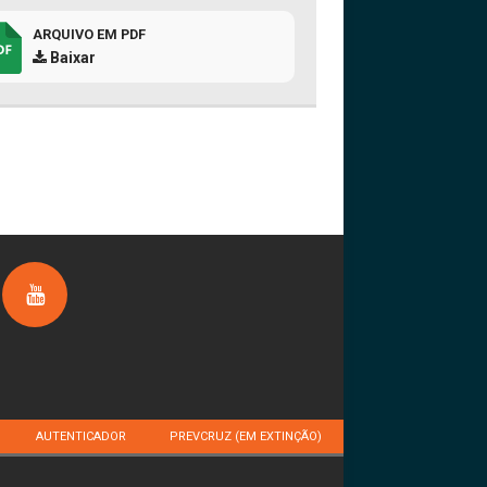
ARQUIVO EM PDF
Baixar
AUTENTICADOR
PREVCRUZ (EM EXTINÇÃO)