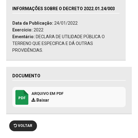
INFORMAÇÕES SOBRE O DECRETO 2022.01.24/003
Data da Publicação:
24/01/2022
Exercício:
2022
Ementário:
DECLARA DE UTILIDADE PÚBLICA O
TERRENO QUE ESPECIFICA E DÁ OUTRAS
PROVIDÊNCIAS.
DOCUMENTO
ARQUIVO EM PDF
Baixar
VOLTAR