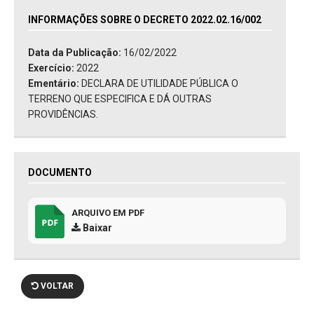
INFORMAÇÕES SOBRE O DECRETO 2022.02.16/002
Data da Publicação:
16/02/2022
Exercício:
2022
Ementário:
DECLARA DE UTILIDADE PÚBLICA O
TERRENO QUE ESPECIFICA E DÁ OUTRAS
PROVIDÊNCIAS.
DOCUMENTO
ARQUIVO EM PDF
Baixar
VOLTAR