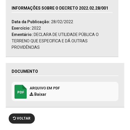
INFORMAÇÕES SOBRE O DECRETO 2022.02.28/001
Data da Publicação:
28/02/2022
Exercício:
2022
Ementário:
DECLARA DE UTILIDADE PÚBLICA O
TERRENO QUE ESPECIFICA E DÁ OUTRAS
PROVIDÊNCIAS
DOCUMENTO
ARQUIVO EM PDF
Baixar
VOLTAR