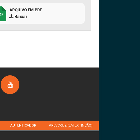
ARQUIVO EM PDF
Baixar
AUTENTICADOR
PREVCRUZ (EM EXTINÇÃO)