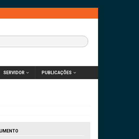
SERVIDOR
PUBLICAÇÕES
UMENTO