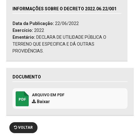
INFORMAÇÕES SOBRE O DECRETO 2022.06.22/001
Data da Publicação:
22/06/2022
Exercício:
2022
Ementário:
DECLARA DE UTILIDADE PÚBLICA O
TERRENO QUE ESPECIFICA E DÁ OUTRAS
PROVIDÊNCIAS.
DOCUMENTO
ARQUIVO EM PDF
Baixar
VOLTAR