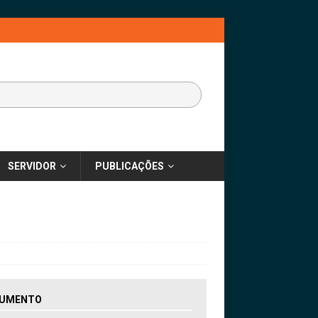
SERVIDOR
PUBLICAÇÕES
UMENTO