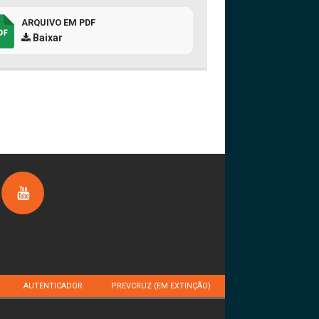
ARQUIVO EM PDF
Baixar
AUTENTICADOR
PREVCRUZ (EM EXTINÇÃO)