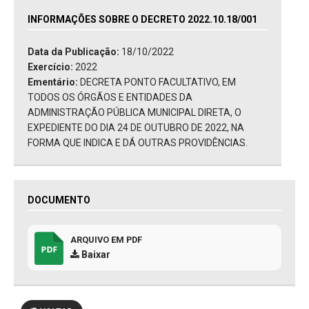
INFORMAÇÕES SOBRE O DECRETO 2022.10.18/001
Data da Publicação:
18/10/2022
Exercício:
2022
Ementário:
DECRETA PONTO FACULTATIVO, EM
TODOS OS ÓRGÃOS E ENTIDADES DA
ADMINISTRAÇÃO PÚBLICA MUNICIPAL DIRETA, O
EXPEDIENTE DO DIA 24 DE OUTUBRO DE 2022, NA
FORMA QUE INDICA E DÁ OUTRAS PROVIDÊNCIAS.
DOCUMENTO
ARQUIVO EM PDF
Baixar