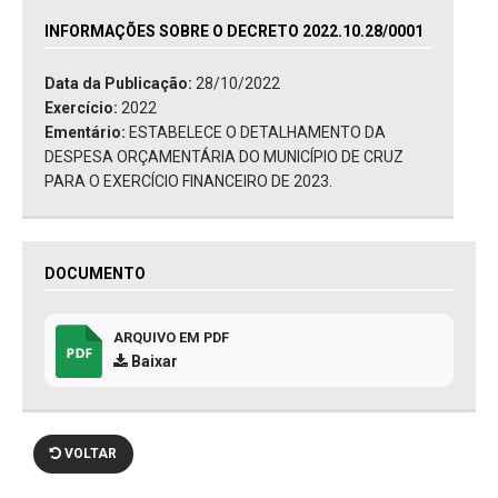
INFORMAÇÕES SOBRE O DECRETO 2022.10.28/0001
Data da Publicação:
28/10/2022
Exercício:
2022
Ementário:
ESTABELECE O DETALHAMENTO DA
DESPESA ORÇAMENTÁRIA DO MUNICÍPIO DE CRUZ
PARA O EXERCÍCIO FINANCEIRO DE 2023.
DOCUMENTO
ARQUIVO EM PDF
Baixar
VOLTAR