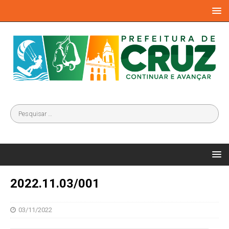
2022.11.03/001
03/11/2022