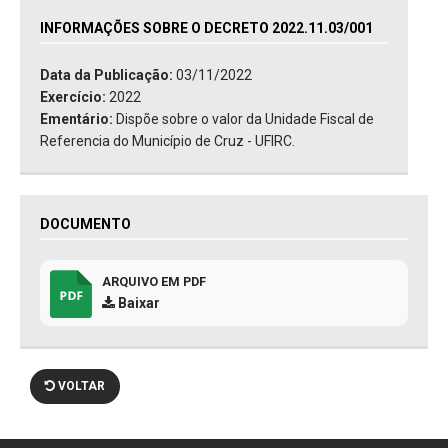
INFORMAÇÕES SOBRE O DECRETO 2022.11.03/001
Data da Publicação:
03/11/2022
Exercício:
2022
Ementário:
Dispõe sobre o valor da Unidade Fiscal de
Referencia do Município de Cruz - UFIRC.
DOCUMENTO
ARQUIVO EM PDF
Baixar
VOLTAR