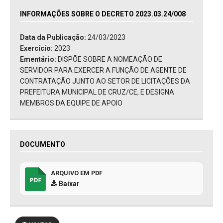
INFORMAÇÕES SOBRE O DECRETO 2023.03.24/008
Data da Publicação:
24/03/2023
Exercício:
2023
Ementário:
DISPÕE SOBRE A NOMEAÇÃO DE
SERVIDOR PARA EXERCER A FUNÇÃO DE AGENTE DE
CONTRATAÇÃO JUNTO AO SETOR DE LICITAÇÕES DA
PREFEITURA MUNICIPAL DE CRUZ/CE, E DESIGNA
MEMBROS DA EQUIPE DE APOIO
DOCUMENTO
ARQUIVO EM PDF
Baixar