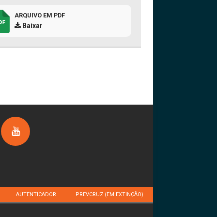
ARQUIVO EM PDF
Baixar
AUTENTICADOR
PREVCRUZ (EM EXTINÇÃO)