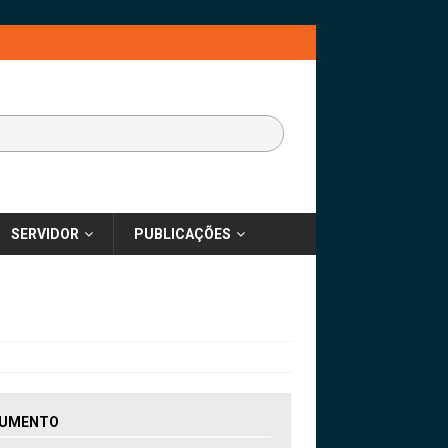
SERVIDOR
PUBLICAÇÕES
UMENTO