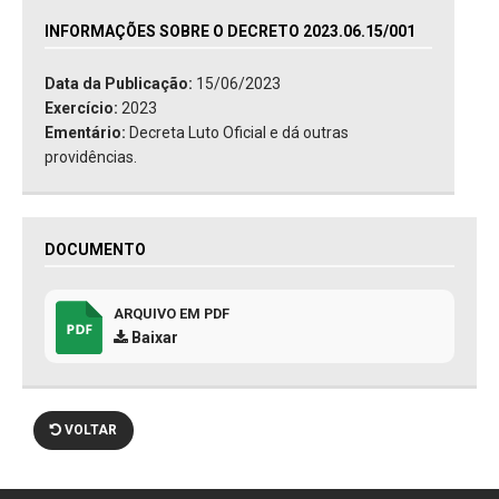
INFORMAÇÕES SOBRE O DECRETO 2023.06.15/001
Data da Publicação:
15/06/2023
Exercício:
2023
Ementário:
Decreta Luto Oficial e dá outras
providências.
DOCUMENTO
ARQUIVO EM PDF
Baixar
VOLTAR