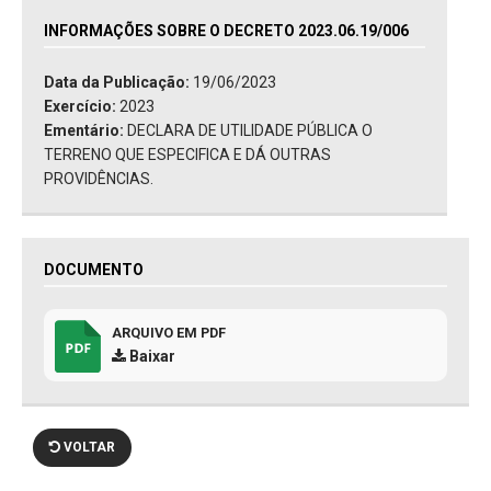
INFORMAÇÕES SOBRE O DECRETO 2023.06.19/006
Data da Publicação:
19/06/2023
Exercício:
2023
Ementário:
DECLARA DE UTILIDADE PÚBLICA O
TERRENO QUE ESPECIFICA E DÁ OUTRAS
PROVIDÊNCIAS.
DOCUMENTO
ARQUIVO EM PDF
Baixar
VOLTAR