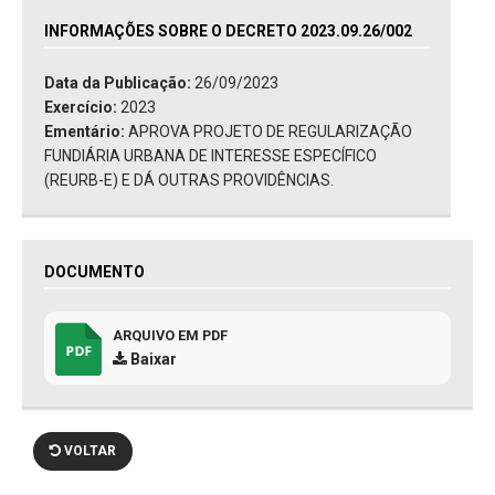
INFORMAÇÕES SOBRE O DECRETO 2023.09.26/002
Data da Publicação:
26/09/2023
Exercício:
2023
Ementário:
APROVA PROJETO DE REGULARIZAÇÃO
FUNDIÁRIA URBANA DE INTERESSE ESPECÍFICO
(REURB-E) E DÁ OUTRAS PROVIDÊNCIAS.
DOCUMENTO
ARQUIVO EM PDF
Baixar
VOLTAR