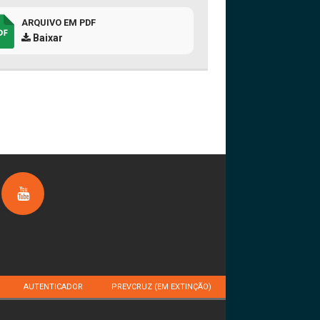
ARQUIVO EM PDF
Baixar
AUTENTICADOR
PREVCRUZ (EM EXTINÇÃO)