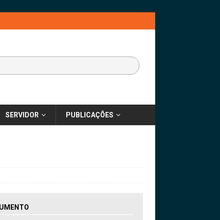
SERVIDOR
PUBLICAÇÕES
UMENTO