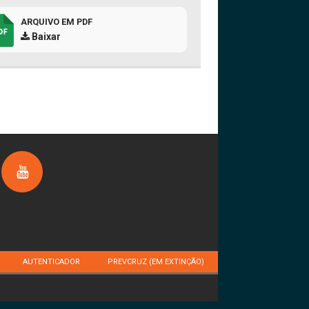
ARQUIVO EM PDF
Baixar
AUTENTICADOR
PREVCRUZ (EM EXTINÇÃO)