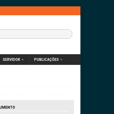
SERVIDOR
PUBLICAÇÕES
UMENTO