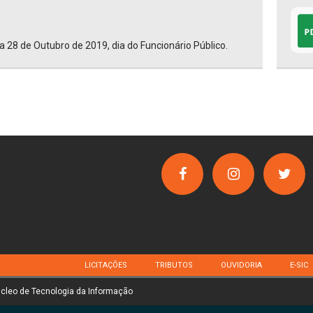
a 28 de Outubro de 2019, dia do Funcionário Público.
LICITAÇÕES
TRIBUTOS
OUVIDORIA
E-SIC
úcleo de Tecnologia da Informação