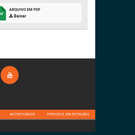
ARQUIVO EM PDF
Baixar
AUTENTICADOR
PREVCRUZ (EM EXTINÇÃO)