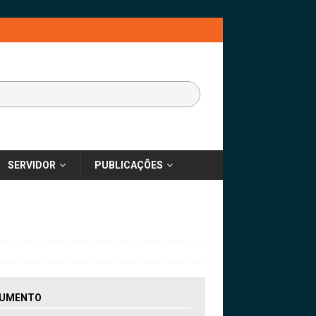
SERVIDOR
PUBLICAÇÕES
UMENTO