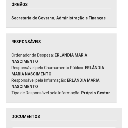
ÓRGÃOS
Secretaria de Governo, Administração e Finanças
RESPONSÁVEIS
Ordenador da Despesa:
ERLÂNDIA MARIA
NASCIMENTO
Responsável pelo Chamamento Público:
ERLÂNDIA
MARIA NASCIMENTO
Responsável pela Informação:
ERLÂNDIA MARIA
NASCIMENTO
Tipo de Responsável pela Informação:
Próprio Gestor
DOCUMENTOS