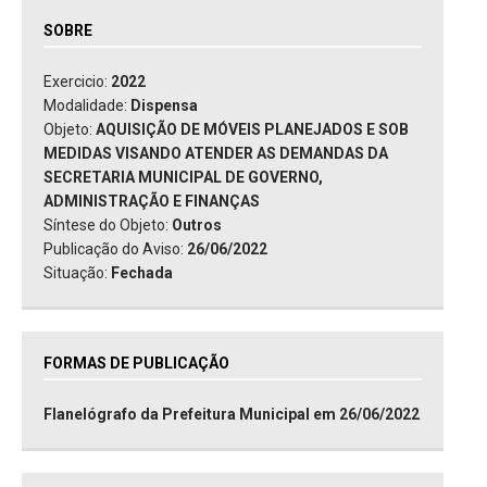
SOBRE
Exercicio:
2022
Modalidade:
Dispensa
Objeto:
AQUISIÇÃO DE MÓVEIS PLANEJADOS E SOB
MEDIDAS VISANDO ATENDER AS DEMANDAS DA
SECRETARIA MUNICIPAL DE GOVERNO,
ADMINISTRAÇÃO E FINANÇAS
Síntese do Objeto:
Outros
Publicação do Aviso:
26/06/2022
Situação:
Fechada
FORMAS DE PUBLICAÇÃO
Flanelógrafo da Prefeitura Municipal em 26/06/2022