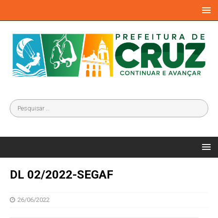
DL 02/2022-SEGAF
26/06/2022