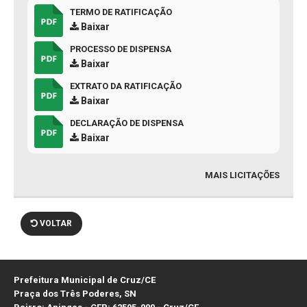
TERMO DE RATIFICAÇÃO
Baixar
PROCESSO DE DISPENSA
Baixar
EXTRATO DA RATIFICAÇÃO
Baixar
DECLARAÇÃO DE DISPENSA
Baixar
MAIS LICITAÇÕES
VOLTAR
Prefeitura Municipal de Cruz/CE
Praça dos Três Poderes, SN