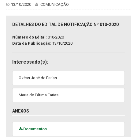
13/10/2020
COMUNICAÇÃO
DETALHES DO EDITAL DE NOTIFICAÇÃO Nº 010-2020
Número do Edital:
010-2020
Data da Publicação:
13/10/2020
Interessado(s):
Ozéas José de Farias.
Maria de Fátima Farias.
ANEXOS
Documentos