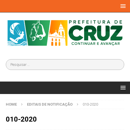
HOME
EDITAIS DE NOTIFICAÇÃO
010-2020
010-2020