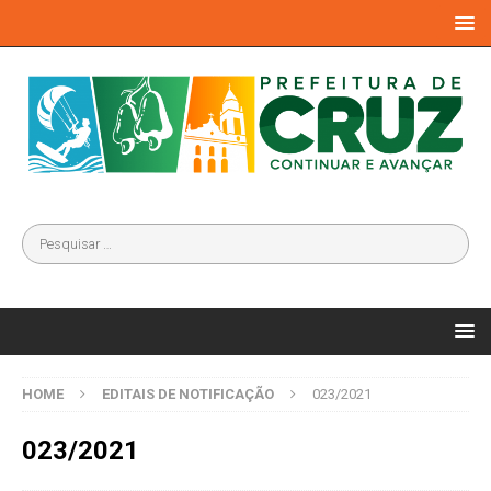
HOME
EDITAIS DE NOTIFICAÇÃO
023/2021
023/2021