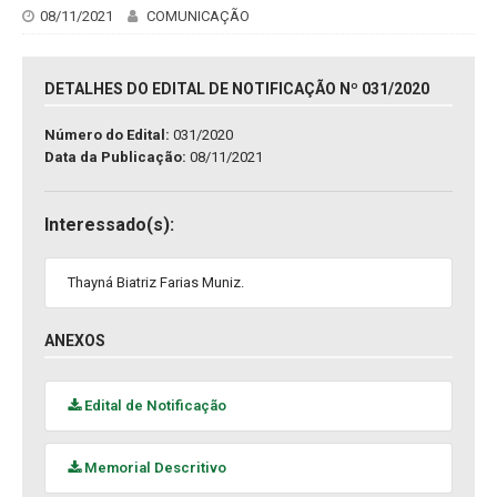
08/11/2021
COMUNICAÇÃO
DETALHES DO EDITAL DE NOTIFICAÇÃO Nº 031/2020
Número do Edital:
031/2020
Data da Publicação:
08/11/2021
Interessado(s):
Thayná Biatriz Farias Muniz.
ANEXOS
Edital de Notificação
Memorial Descritivo