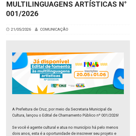
MULTILINGUAGENS ARTÍSTICAS N°
001/2026
21/05/2026
COMUNICAÇÃO
A Prefeitura de Cruz, por meio da Secretaria Municipal da
Cultura, lançou o Edital de Chamamento Público nº 001/2026!
Se você é agente cultural e atua no município há pelo menos
dois anos, esta é a oportunidade de inscrever seu projeto e