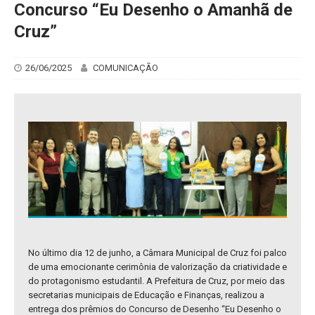
Concurso “Eu Desenho o Amanhã de
Cruz”
26/06/2025
COMUNICAÇÃO
No último dia 12 de junho, a Câmara Municipal de Cruz foi palco
de uma emocionante cerimônia de valorização da criatividade e
do protagonismo estudantil. A Prefeitura de Cruz, por meio das
secretarias municipais de Educação e Finanças, realizou a
entrega dos prêmios do Concurso de Desenho “Eu Desenho o