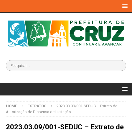
HOME
EXTRATOS
2023.03.09/001-SEDUC – Extrato de
Autorização de Dispensa de Licitação
2023.03.09/001-SEDUC – Extrato de