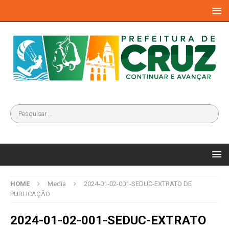
HOME
Media
2024-01-02-001-SEDUC-EXTRATO DE
PUBLICAÇÃO
2024-01-02-001-SEDUC-EXTRATO