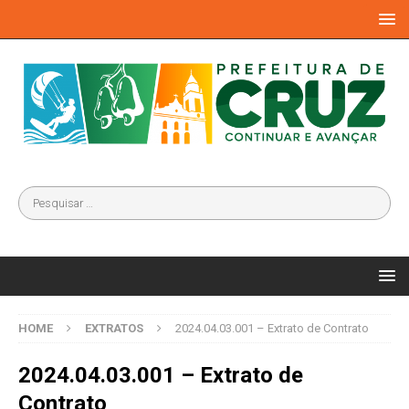
HOME
EXTRATOS
2024.04.03.001 – Extrato de Contrato
2024.04.03.001 – Extrato de
Contrato