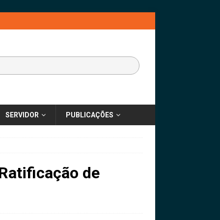
SERVIDOR
PUBLICAÇÕES
Ratificação de