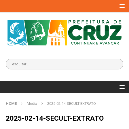
HOME
Media
2025-02-14-SECULT-EXTRATO
2025-02-14-SECULT-EXTRATO