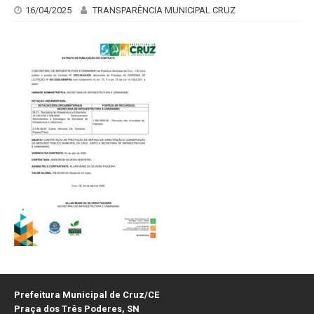
16/04/2025
TRANSPARÊNCIA MUNICIPAL CRUZ
Prefeitura Municipal de Cruz/CE
Praça dos Três Poderes, SN