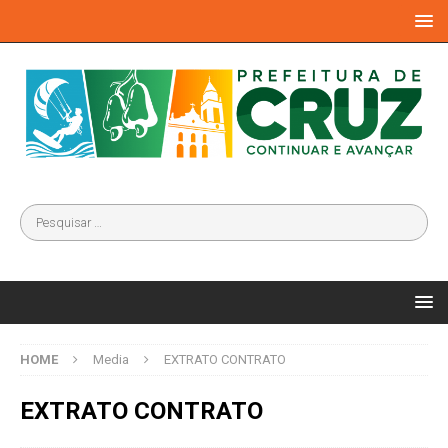
HOME
Media
EXTRATO CONTRATO
EXTRATO CONTRATO