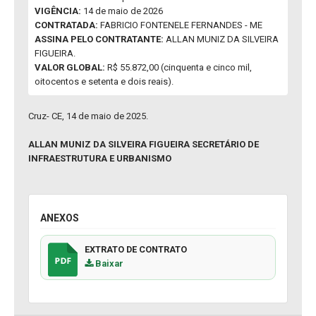
VIGÊNCIA:
14 de maio de 2026
CONTRATADA:
FABRICIO FONTENELE FERNANDES - ME
ASSINA PELO CONTRATANTE:
ALLAN MUNIZ DA SILVEIRA
FIGUEIRA.
VALOR GLOBAL:
R$ 55.872,00 (cinquenta e cinco mil,
oitocentos e setenta e dois reais).
Cruz- CE, 14 de maio de 2025.
ALLAN MUNIZ DA SILVEIRA FIGUEIRA SECRETÁRIO DE
INFRAESTRUTURA E URBANISMO
ANEXOS
EXTRATO DE CONTRATO
Baixar