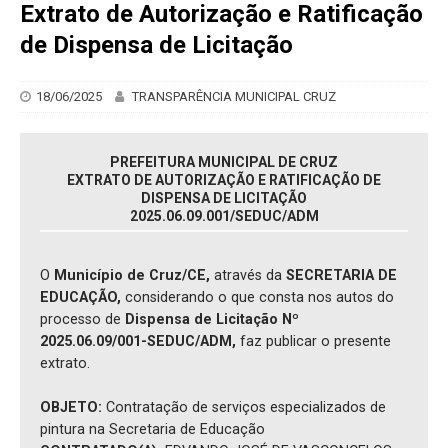
Extrato de Autorização e Ratificação
de Dispensa de Licitação
18/06/2025
TRANSPARÊNCIA MUNICIPAL CRUZ
PREFEITURA MUNICIPAL DE CRUZ
EXTRATO DE AUTORIZAÇÃO E RATIFICAÇÃO DE
DISPENSA DE LICITAÇÃO
2025.06.09.001/SEDUC/ADM
O
Município de Cruz/CE,
através da
SECRETARIA DE
EDUCAÇÃO,
considerando o que consta nos autos do
processo de
Dispensa de Licitação Nº
2025.06.09/001-SEDUC/ADM,
faz publicar o presente
extrato.
OBJETO:
Contratação de serviços especializados de
pintura na Secretaria de Educação