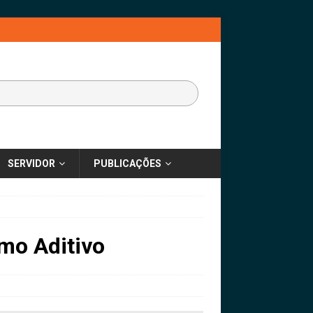
SERVIDOR
PUBLICAÇÕES
mo Aditivo