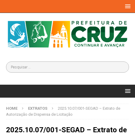
HOME
EXTRATOS
2025.10.07/001-SEGAD – Extrato de
Autorização de Dispensa de Licitação
2025.10.07/001-SEGAD – Extrato de