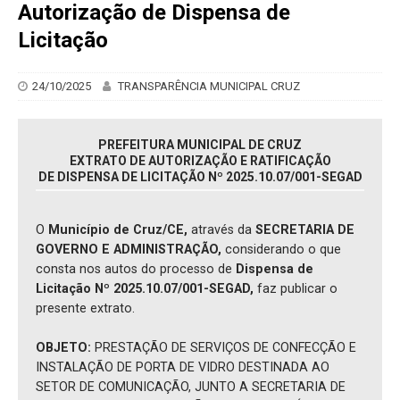
Autorização de Dispensa de
Licitação
24/10/2025
TRANSPARÊNCIA MUNICIPAL CRUZ
PREFEITURA MUNICIPAL DE CRUZ
EXTRATO DE AUTORIZAÇÃO E RATIFICAÇÃO
DE DISPENSA DE LICITAÇÃO Nº 2025.10.07/001-SEGAD
O
Município de Cruz/CE,
através da
SECRETARIA DE
GOVERNO E ADMINISTRAÇÃO,
considerando o que
consta nos autos do processo de
Dispensa de
Licitação Nº 2025.10.07/001-SEGAD,
faz publicar o
presente extrato.
OBJETO:
PRESTAÇÃO DE SERVIÇOS DE CONFECÇÃO E
INSTALAÇÃO DE PORTA DE VIDRO DESTINADA AO
SETOR DE COMUNICAÇÃO, JUNTO A SECRETARIA DE