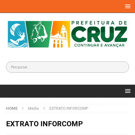
HOME
Media
EXTRATO INFORCOMP
EXTRATO INFORCOMP