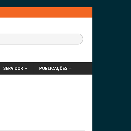
SERVIDOR
PUBLICAÇÕES